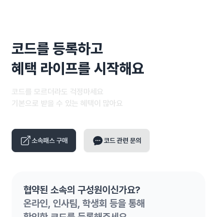
코드를 등록하고
혜택 라이프를 시작해요
코드를 모르더라도 걱정마세요
기본으로 받을 수 있는 혜택이 많아요
소속패스 구매
코드 관련 문의
협약된 소속의 구성원이신가요?
온라인, 인사팀, 학생회 등을 통해