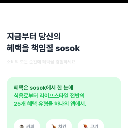
지금부터 당신의
혜택을 책임질 sosok
소비의 모든 순간에 혜택을 경험하세요
혜택은 sosok에서 한 눈에
식음료부터 라이프스타일 전반의
25개 혜택 유형을 하나의 앱에서.