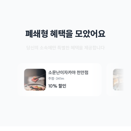
폐쇄형 혜택을 모았어요
당신의 소속에만 특별한 혜택을 제공합니다