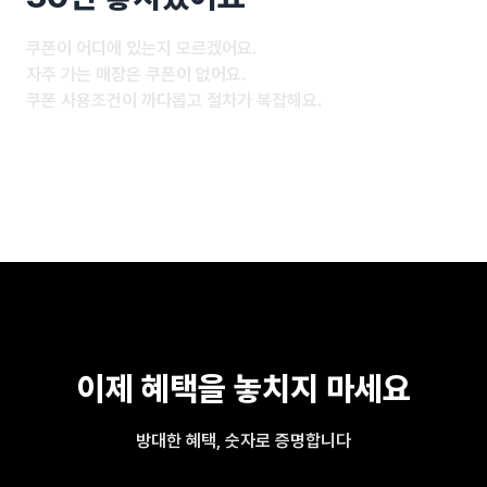
쿠폰이 어디에 있는지 모르겠어요.
자주 가는 매장은 쿠폰이 없어요.
쿠폰 사용조건이 까다롭고 절차가 복잡해요.
이제 혜택을 놓치지 마세요
방대한 혜택, 숫자로 증명합니다