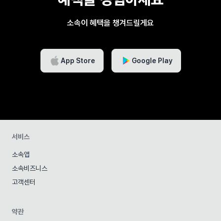
소속이 혜택을 챙겨드릴게요
App Store
Google Play
서비스
소속앱
소속비즈니스
고객센터
약관