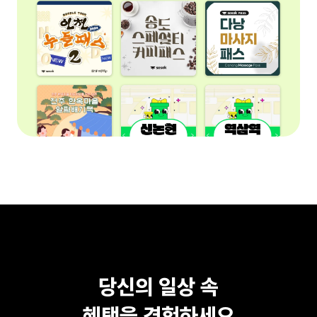
당신의 일상 속
혜택을 경험하세요