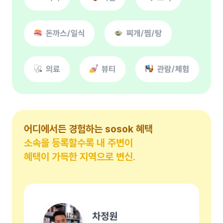
어디에서든 경험하는 sosok 혜택
소속을 등록할수록 내 주변이
혜택이 가득한 지역으로 변신.