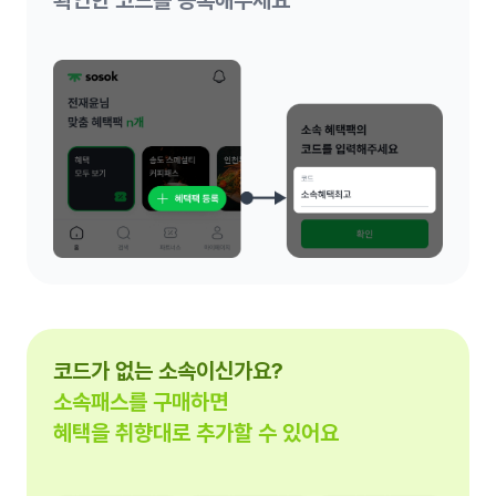
확인한 코드를 등록해주세요
코드가 없는 소속이신가요?
소속패스를 구매하면
혜택을 취향대로 추가할 수 있어요